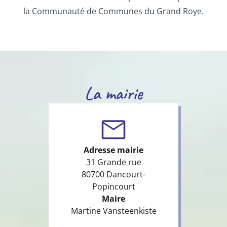
la Communauté de Communes du Grand Roye.
La mairie
Adresse mairie
31 Grande rue
80700 Dancourt-
Popincourt
Maire
Martine Vansteenkiste