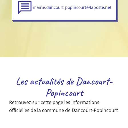
mairie.dancourt-popincourt@laposte.net
Les actualités de Dancourt-
Popincourt
Retrouvez sur cette page les informations
officielles de la commune de Dancourt-Popincourt