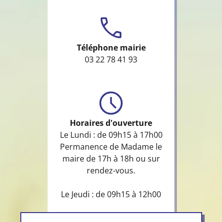
Téléphone mairie
03 22 78 41 93
Horaires d'ouverture
Le Lundi : de 09h15 à 17h00
Permanence de Madame le
maire de 17h à 18h ou sur
rendez-vous.
Le Jeudi : de 09h15 à 12h00