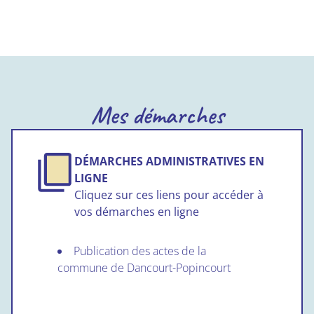
Mes démarches
DÉMARCHES ADMINISTRATIVES EN
LIGNE
Cliquez sur ces liens pour accéder à
vos démarches en ligne
Publication des actes de la
commune de Dancourt-Popincourt