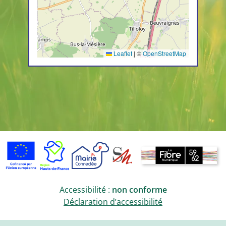
Leaflet
|
©
OpenStreetMap
Accessibilité :
non conforme
Déclaration d’accessibilité